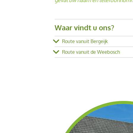
Waar vindt u ons?
Route vanuit Bergeijk
Route vanuit de Weebosch